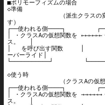
■ポリモーフィズムの場合
◇準備
（派生クラスの変数の
す）
┌──使われる側────┐ ┌───
│ ・クラスAの仮想関数を ←←←←←
ス。 │
│ を呼び出す関数 │ 
ーバーライド│
└───────────┘ └──────
◇使う時
（クラスAの仮想関数
┌──使われる側────┐ ┌───
│ ・クラスAの仮想関数を →→→→→
ス。 │